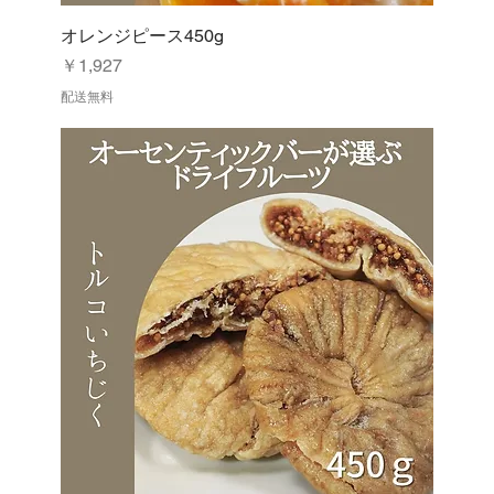
オレンジピース450g
価格
￥1,927
配送無料