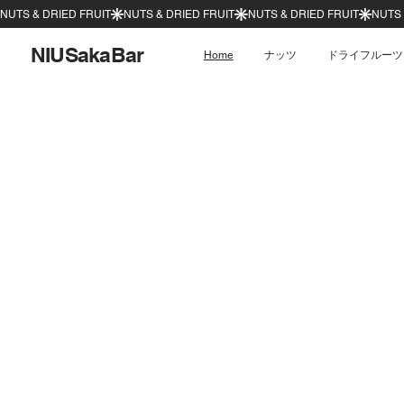
NIUSakaBar
Home
ナッツ
ドライフルーツ