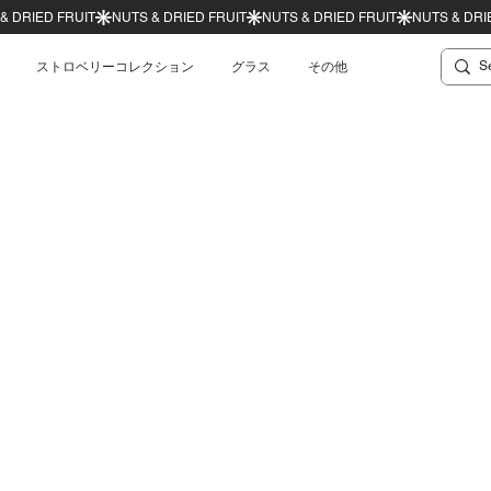
ストロベリーコレクション
グラス
その他